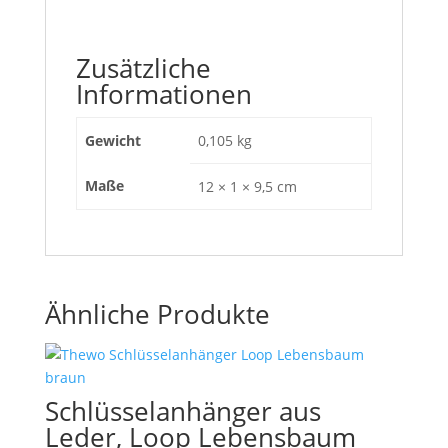
Zusätzliche
Informationen
Gewicht
0,105 kg
Maße
12 × 1 × 9,5 cm
Ähnliche Produkte
Schlüsselanhänger aus
Leder, Loop Lebensbaum