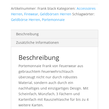
Artikelnummer:
Frank black
Kategorien:
Accessoires
Herren
,
Firewear
,
Geldbörsen Herren
Schlagwörter:
Geldbörse Herren
,
Portemonnaie
Beschreibung
Zusätzliche Informationen
Beschreibung
Portemonnaie Frank von Feuerwear aus
gebrauchtem Feuerwehrschlauch
überzeugt nicht nur durch robustes
Material, sondern auch durch ein
nachhaltiges und einzigartiges Design. Mit
Scheinfach, Münzfach, 3 Fächern und
Kartenfach mit Rausziehlasche für bis zu 4
weitere Karten.