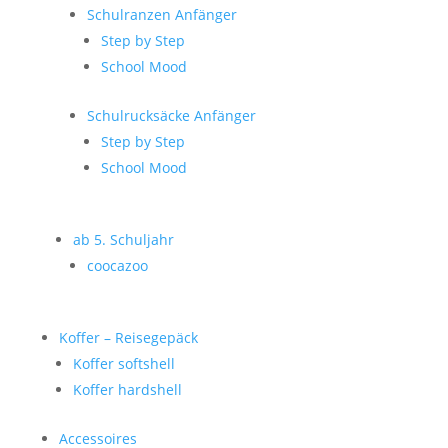
Schulranzen Anfänger
Step by Step
School Mood
Schulrucksäcke Anfänger
Step by Step
School Mood
ab 5. Schuljahr
coocazoo
Koffer – Reisegepäck
Koffer softshell
Koffer hardshell
Accessoires