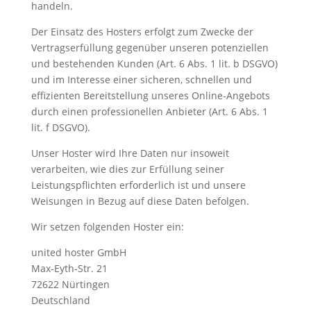
handeln.
Der Einsatz des Hosters erfolgt zum Zwecke der
Vertragserfüllung gegenüber unseren potenziellen
und bestehenden Kunden (Art. 6 Abs. 1 lit. b DSGVO)
und im Interesse einer sicheren, schnellen und
effizienten Bereitstellung unseres Online-Angebots
durch einen professionellen Anbieter (Art. 6 Abs. 1
lit. f DSGVO).
Unser Hoster wird Ihre Daten nur insoweit
verarbeiten, wie dies zur Erfüllung seiner
Leistungspflichten erforderlich ist und unsere
Weisungen in Bezug auf diese Daten befolgen.
Wir setzen folgenden Hoster ein:
united hoster GmbH
Max-Eyth-Str. 21
72622 Nürtingen
Deutschland