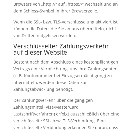
Browsers von „http://“ auf „https://“ wechselt und an
dem Schloss-Symbol in Ihrer Browserzeile.
Wenn die SSL- bzw. TLS-Verschlüsselung aktiviert ist,
können die Daten, die Sie an uns übermitteln, nicht
von Dritten mitgelesen werden.
Verschlüsselter Zahlungsverkehr
auf dieser Website
Besteht nach dem Abschluss eines kostenpflichtigen
Vertrags eine Verpflichtung, uns Ihre Zahlungsdaten
(z. B. Kontonummer bei Einzugsermächtigung) zu
übermitteln, werden diese Daten zur
Zahlungsabwicklung benötigt.
Der Zahlungsverkehr über die gängigen
Zahlungsmittel (Visa/MasterCard,
Lastschriftverfahren) erfolgt ausschließlich über eine
verschlüsselte SSL- bzw. TLS-Verbindung. Eine
verschlüsselte Verbindung erkennen Sie daran, dass