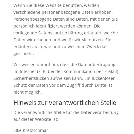
Wenn Sie diese Website benutzen, werden
verschiedene personenbezogene Daten erhoben.
Personenbezogene Daten sind Daten, mit denen Sie
persönlich identifiziert werden können. Die
vorliegende Datenschutzerklärung erläutert, welche
Daten wir erheben und wofür wir sie nutzen. Sie
erläutert auch, wie und zu welchem Zweck das
geschieht.
Wir weisen darauf hin, dass die Datenübertragung
im Internet (z. B. bei der Kommunikation per E-Mail)
Sicherheitslücken aufweisen kann. Ein lückenloser
Schutz der Daten vor dem Zugriff durch Dritte ist
nicht möglich.
Hinweis zur verantwortlichen Stelle
Die verantwortliche Stelle für die Datenverarbeitung
auf dieser Website ist:
Elke Kretzschmar