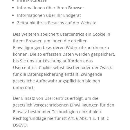
Ihre IP-Adresse
Informationen über Ihren Browser
Informationen über Ihr Endgerät
Zeitpunkt Ihres Besuchs auf der Website
Des Weiteren speichert Usercentrics ein Cookie in
Ihrem Browser, um Ihnen die erteilten
Einwilligungen bzw. deren Widerruf zuordnen zu
können. Die so erfassten Daten werden gespeichert,
bis Sie uns zur Löschung auffordern, das
Usercentrics-Cookie selbst löschen oder der Zweck
für die Datenspeicherung entfällt. Zwingende
gesetzliche Aufbewahrungspflichten bleiben
unberührt.
Der Einsatz von Usercentrics erfolgt, um die
gesetzlich vorgeschriebenen Einwilligungen für den
Einsatz bestimmter Technologien einzuholen.
Rechtsgrundlage hierfür ist Art. 6 Abs. 1 S. 1 lit. c
DSGVO.