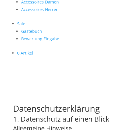
Accessoires Damen
Accessoires Herren
Sale
Gästebuch
Bewertung Eingabe
0 Artikel
Datenschutz­erklärung
1. Datenschutz auf einen Blick
Allgemeine Hinweise