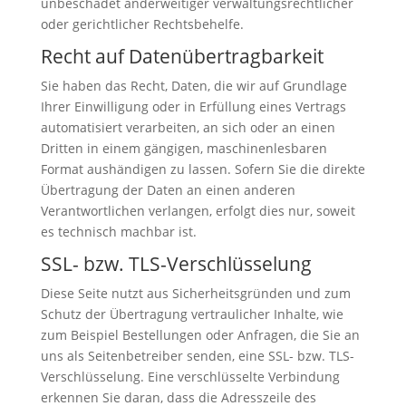
unbeschadet anderweitiger verwaltungsrechtlicher
oder gerichtlicher Rechtsbehelfe.
Recht auf Daten­übertrag­barkeit
Sie haben das Recht, Daten, die wir auf Grundlage
Ihrer Einwilligung oder in Erfüllung eines Vertrags
automatisiert verarbeiten, an sich oder an einen
Dritten in einem gängigen, maschinenlesbaren
Format aushändigen zu lassen. Sofern Sie die direkte
Übertragung der Daten an einen anderen
Verantwortlichen verlangen, erfolgt dies nur, soweit
es technisch machbar ist.
SSL- bzw. TLS-Verschlüsselung
Diese Seite nutzt aus Sicherheitsgründen und zum
Schutz der Übertragung vertraulicher Inhalte, wie
zum Beispiel Bestellungen oder Anfragen, die Sie an
uns als Seitenbetreiber senden, eine SSL- bzw. TLS-
Verschlüsselung. Eine verschlüsselte Verbindung
erkennen Sie daran, dass die Adresszeile des