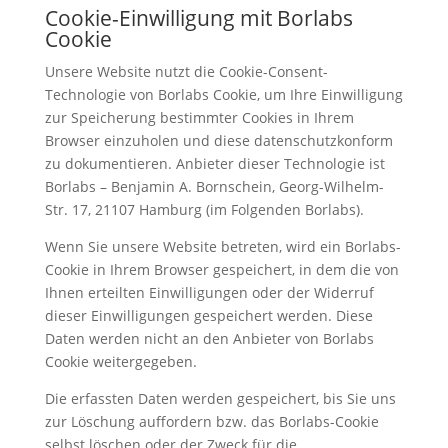
Cookie-Einwilligung mit Borlabs
Cookie
Unsere Website nutzt die Cookie-Consent-
Technologie von Borlabs Cookie, um Ihre Einwilligung
zur Speicherung bestimmter Cookies in Ihrem
Browser einzuholen und diese datenschutzkonform
zu dokumentieren. Anbieter dieser Technologie ist
Borlabs – Benjamin A. Bornschein, Georg-Wilhelm-
Str. 17, 21107 Hamburg (im Folgenden Borlabs).
Wenn Sie unsere Website betreten, wird ein Borlabs-
Cookie in Ihrem Browser gespeichert, in dem die von
Ihnen erteilten Einwilligungen oder der Widerruf
dieser Einwilligungen gespeichert werden. Diese
Daten werden nicht an den Anbieter von Borlabs
Cookie weitergegeben.
Die erfassten Daten werden gespeichert, bis Sie uns
zur Löschung auffordern bzw. das Borlabs-Cookie
selbst löschen oder der Zweck für die