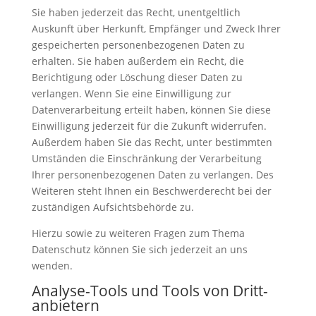
Sie haben jederzeit das Recht, unentgeltlich
Auskunft über Herkunft, Empfänger und Zweck Ihrer
gespeicherten personenbezogenen Daten zu
erhalten. Sie haben außerdem ein Recht, die
Berichtigung oder Löschung dieser Daten zu
verlangen. Wenn Sie eine Einwilligung zur
Datenverarbeitung erteilt haben, können Sie diese
Einwilligung jederzeit für die Zukunft widerrufen.
Außerdem haben Sie das Recht, unter bestimmten
Umständen die Einschränkung der Verarbeitung
Ihrer personenbezogenen Daten zu verlangen. Des
Weiteren steht Ihnen ein Beschwerderecht bei der
zuständigen Aufsichtsbehörde zu.
Hierzu sowie zu weiteren Fragen zum Thema
Datenschutz können Sie sich jederzeit an uns
wenden.
Analyse-Tools und Tools von Dritt­
anbietern