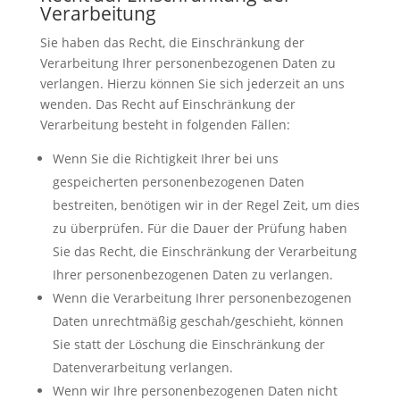
Verarbeitung
Sie haben das Recht, die Einschränkung der
Verarbeitung Ihrer personenbezogenen Daten zu
verlangen. Hierzu können Sie sich jederzeit an uns
wenden. Das Recht auf Einschränkung der
Verarbeitung besteht in folgenden Fällen:
Wenn Sie die Richtigkeit Ihrer bei uns
gespeicherten personenbezogenen Daten
bestreiten, benötigen wir in der Regel Zeit, um dies
zu überprüfen. Für die Dauer der Prüfung haben
Sie das Recht, die Einschränkung der Verarbeitung
Ihrer personenbezogenen Daten zu verlangen.
Wenn die Verarbeitung Ihrer personenbezogenen
Daten unrechtmäßig geschah/geschieht, können
Sie statt der Löschung die Einschränkung der
Datenverarbeitung verlangen.
Wenn wir Ihre personenbezogenen Daten nicht