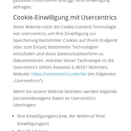
gesondert informieren und ggf. eine Einwilligung
abfragen.
Cookie-Einwilligung mit Usercentrics
Diese Website nutzt die Cookie-Consent-Technologie
von Usercentrics, um Ihre Einwilligung zur
Speicherung bestimmter Cookies auf Ihrem Endgerät
oder zum Einsatz bestimmter Technologien
einzuholen und diese datenschutzkonform zu
dokumentieren. Anbieter dieser Technologie ist die
Usercentrics GmbH, Rosental 4, 80331 München,
Website:
https://usercentrics.com/de/
(im Folgenden
„Usercentrics“).
Wenn Sie unsere Website betreten, werden folgende
personenbezogene Daten an Usercentrics
übertragen:
Ihre Einwilligung(en) bzw. der Widerruf Ihrer
Einwilligung(en)