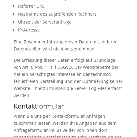
Referrer URL
Hostname des zugreifenden Rechners
Uhrzeit der Serveranfrage
IP-Adresse
Eine Zusammenführung dieser Daten mit anderen
Datenquellen wird nicht vorgenommen.
Die Erfassung dieser Daten erfolgt auf Grundlage
von Art. 6 Abs. 1 lit. f DSGVO. Der Websitebetreiber
hat ein berechtigtes Interesse an der technisch
fehlerfreien Darstellung und der Optimierung seiner
Website – hierzu müssen die Server-Log-Files erfasst
werden.
Kontaktformular
Wenn Sie uns per Kontaktformular Anfragen
zukommen lassen, werden Ihre Angaben aus dem
Anfrageformular inklusive der von Ihnen dort