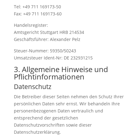
Tel: +49 711 169173-50
Fax: +49 711 169173-60
Handelsregister:
Amtsgericht Stuttgart HRB 214534
Geschäftsführer: Alexander Pelz
Steuer-Nummer: 59350/50243
Umsatzsteuer Ident-Nr: DE 232931215
3. Allgemeine Hinweise und
Pflicht­informationen
Datenschutz
Die Betreiber dieser Seiten nehmen den Schutz Ihrer
persönlichen Daten sehr ernst. Wir behandeln Ihre
personenbezogenen Daten vertraulich und
entsprechend der gesetzlichen
Datenschutzvorschriften sowie dieser
Datenschutzerklärung.