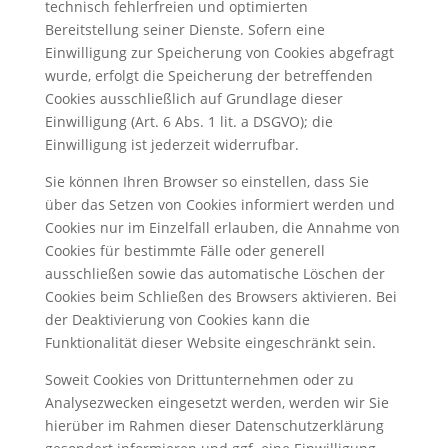
technisch fehlerfreien und optimierten
Bereitstellung seiner Dienste. Sofern eine
Einwilligung zur Speicherung von Cookies abgefragt
wurde, erfolgt die Speicherung der betreffenden
Cookies ausschließlich auf Grundlage dieser
Einwilligung (Art. 6 Abs. 1 lit. a DSGVO); die
Einwilligung ist jederzeit widerrufbar.
Sie können Ihren Browser so einstellen, dass Sie
über das Setzen von Cookies informiert werden und
Cookies nur im Einzelfall erlauben, die Annahme von
Cookies für bestimmte Fälle oder generell
ausschließen sowie das automatische Löschen der
Cookies beim Schließen des Browsers aktivieren. Bei
der Deaktivierung von Cookies kann die
Funktionalität dieser Website eingeschränkt sein.
Soweit Cookies von Drittunternehmen oder zu
Analysezwecken eingesetzt werden, werden wir Sie
hierüber im Rahmen dieser Datenschutzerklärung