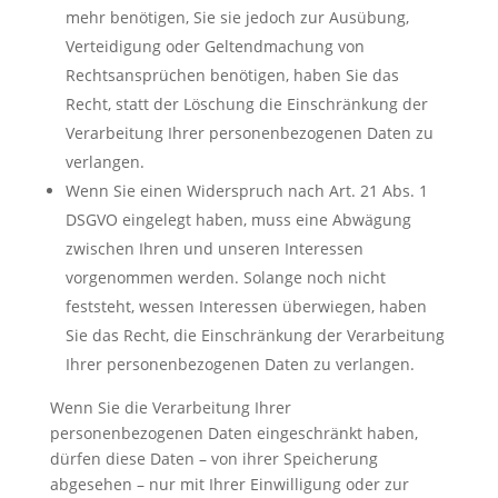
mehr benötigen, Sie sie jedoch zur Ausübung,
Verteidigung oder Geltendmachung von
Rechtsansprüchen benötigen, haben Sie das
Recht, statt der Löschung die Einschränkung der
Verarbeitung Ihrer personenbezogenen Daten zu
verlangen.
Wenn Sie einen Widerspruch nach Art. 21 Abs. 1
DSGVO eingelegt haben, muss eine Abwägung
zwischen Ihren und unseren Interessen
vorgenommen werden. Solange noch nicht
feststeht, wessen Interessen überwiegen, haben
Sie das Recht, die Einschränkung der Verarbeitung
Ihrer personenbezogenen Daten zu verlangen.
Wenn Sie die Verarbeitung Ihrer
personenbezogenen Daten eingeschränkt haben,
dürfen diese Daten – von ihrer Speicherung
abgesehen – nur mit Ihrer Einwilligung oder zur