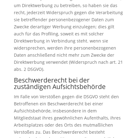
um Direktwerbung zu betreiben, so haben sie das
recht, jederzeit Widerspruch gegen die Verarbeitung
sie betreffender personenbezogener Daten zum
Zwecke derartiger Werbung einzulegen; dies gilt
auch für das Profiling, soweit es mit solcher
Direktwerbung in Verbindung steht. wenn sie
widersprechen, werden ihre personenbezogenen
Daten anschließend nicht mehr zum Zwecke der
Direktwerbung verwendet (Widerspruch nach art. 21
abs. 2 DSGVO).
Beschwerde­recht bei der
zuständigen Aufsichts­behörde
Im Falle von Verstößen gegen die DSGVO steht den
Betroffenen ein Beschwerderecht bei einer
Aufsichtsbehörde, insbesondere in dem
Mitgliedstaat ihres gewöhnlichen Aufenthalts, ihres
Arbeitsplatzes oder des Orts des mutmaßlichen
Verstoßes zu. Das Beschwerderecht besteht