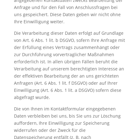
angegebenen Kontaktdaten zwecks Bearbeitung der
Anfrage und für den Fall von Anschlussfragen bei
uns gespeichert. Diese Daten geben wir nicht ohne
Ihre Einwilligung weiter.
Die Verarbeitung dieser Daten erfolgt auf Grundlage
von Art. 6 Abs. 1 lit. b DSGVO, sofern Ihre Anfrage mit
der Erfüllung eines Vertrags zusammenhängt oder
zur Durchführung vorvertraglicher Maßnahmen
erforderlich ist. In allen übrigen Fällen beruht die
Verarbeitung auf unserem berechtigten Interesse an
der effektiven Bearbeitung der an uns gerichteten
Anfragen (Art. 6 Abs. 1 lit. f DSGVO) oder auf Ihrer
Einwilligung (Art. 6 Abs. 1 lit. a DSGVO) sofern diese
abgefragt wurde.
Die von Ihnen im Kontaktformular eingegebenen
Daten verbleiben bei uns, bis Sie uns zur Löschung
auffordern, Ihre Einwilligung zur Speicherung
widerrufen oder der Zweck für die
Datenspeicherung entfällt (z. B. nach