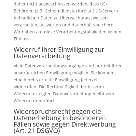
daher nicht ausgeschlossen werden, dass US-
Behörden (z.B. Geheimdienste) Ihre auf US-Servern
befindlichen Daten zu Überwachungszwecken
verarbeiten, auswerten und dauerhaft speichern.
Wir haben auf diese Verarbeitungstätigkeiten keinen
Einfluss.
Widerruf Ihrer Einwilligung zur
Datenverarbeitung
Viele Datenverarbeitungsvorgänge sind nur mit Ihrer
ausdrücklichen Einwilligung möglich. Sie können
eine bereits erteilte Einwilligung jederzeit
widerrufen. Die Rechtmäßigkeit der bis zum
Widerruf erfolgten Datenverarbeitung bleibt vom
Widerruf unberührt.
Widerspruchsrecht gegen die
Datenerhebung in besonderen
Fällen sowie gegen Direktwerbung
(Art. 21 DSGVO)