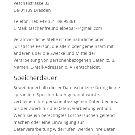
Peschelstrasse 33
De-01139 Dresden
Telefon: Tel: +49 351 89695861
E-Mail: taschenfreund.elbepark@gmail.com
Verantwortliche Stelle ist die natürliche oder
juristische Person, die allein oder gemeinsam mit
anderen über die Zwecke und Mittel der
Verarbeitung von personenbezogenen Daten (z. B.
Namen, E-Mail-Adressen o. Ä.) entscheidet.
Speicherdauer
Soweit innerhalb dieser Datenschutzerklärung keine
speziellere Speicherdauer genannt wurde,
verbleiben Ihre personenbezogenen Daten bei uns,
bis der Zweck für die Datenverarbeitung entfällt.
Wenn Sie ein berechtigtes Löschersuchen geltend
machen oder eine Einwilligung zur
Datenverarbeitung widerrufen, werden Ihre Daten