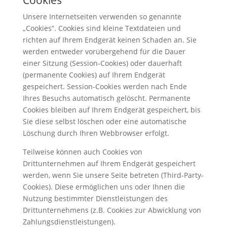
Cookies
Unsere Internetseiten verwenden so genannte
„Cookies“. Cookies sind kleine Textdateien und
richten auf Ihrem Endgerät keinen Schaden an. Sie
werden entweder vorübergehend für die Dauer
einer Sitzung (Session-Cookies) oder dauerhaft
(permanente Cookies) auf Ihrem Endgerät
gespeichert. Session-Cookies werden nach Ende
Ihres Besuchs automatisch gelöscht. Permanente
Cookies bleiben auf Ihrem Endgerät gespeichert, bis
Sie diese selbst löschen oder eine automatische
Löschung durch Ihren Webbrowser erfolgt.
Teilweise können auch Cookies von
Drittunternehmen auf Ihrem Endgerät gespeichert
werden, wenn Sie unsere Seite betreten (Third-Party-
Cookies). Diese ermöglichen uns oder Ihnen die
Nutzung bestimmter Dienstleistungen des
Drittunternehmens (z.B. Cookies zur Abwicklung von
Zahlungsdienstleistungen).