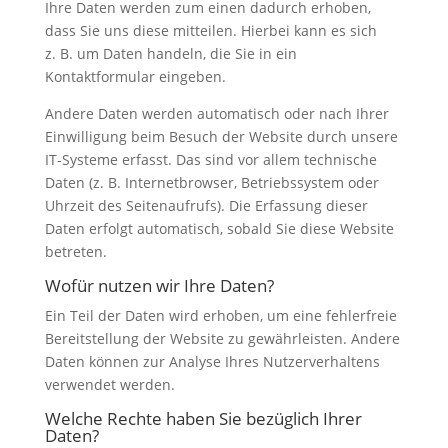
Ihre Daten werden zum einen dadurch erhoben,
dass Sie uns diese mitteilen. Hierbei kann es sich
z. B. um Daten handeln, die Sie in ein
Kontaktformular eingeben.
Andere Daten werden automatisch oder nach Ihrer
Einwilligung beim Besuch der Website durch unsere
IT-Systeme erfasst. Das sind vor allem technische
Daten (z. B. Internetbrowser, Betriebssystem oder
Uhrzeit des Seitenaufrufs). Die Erfassung dieser
Daten erfolgt automatisch, sobald Sie diese Website
betreten.
Wofür nutzen wir Ihre Daten?
Ein Teil der Daten wird erhoben, um eine fehlerfreie
Bereitstellung der Website zu gewährleisten. Andere
Daten können zur Analyse Ihres Nutzerverhaltens
verwendet werden.
Welche Rechte haben Sie bezüglich Ihrer
Daten?