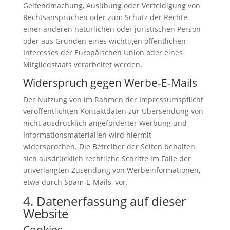
Geltendmachung, Ausübung oder Verteidigung von
Rechtsansprüchen oder zum Schutz der Rechte
einer anderen natürlichen oder juristischen Person
oder aus Gründen eines wichtigen öffentlichen
Interesses der Europäischen Union oder eines
Mitgliedstaats verarbeitet werden.
Widerspruch gegen Werbe-E-Mails
Der Nutzung von im Rahmen der Impressumspflicht
veröffentlichten Kontaktdaten zur Übersendung von
nicht ausdrücklich angeforderter Werbung und
Informationsmaterialien wird hiermit
widersprochen. Die Betreiber der Seiten behalten
sich ausdrücklich rechtliche Schritte im Falle der
unverlangten Zusendung von Werbeinformationen,
etwa durch Spam-E-Mails, vor.
4. Datenerfassung auf dieser
Website