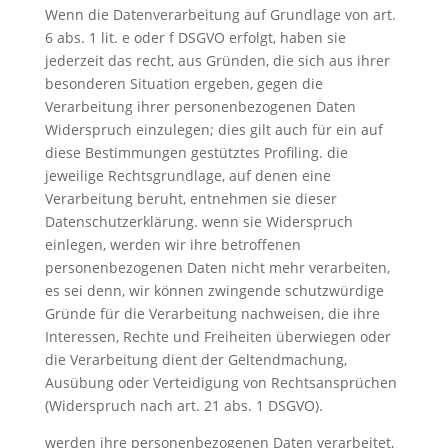
Wenn die Datenverarbeitung auf Grundlage von art.
6 abs. 1 lit. e oder f DSGVO erfolgt, haben sie
jederzeit das recht, aus Gründen, die sich aus ihrer
besonderen Situation ergeben, gegen die
Verarbeitung ihrer personenbezogenen Daten
Widerspruch einzulegen; dies gilt auch für ein auf
diese Bestimmungen gestütztes Profiling. die
jeweilige Rechtsgrundlage, auf denen eine
Verarbeitung beruht, entnehmen sie dieser
Datenschutzerklärung. wenn sie Widerspruch
einlegen, werden wir ihre betroffenen
personenbezogenen Daten nicht mehr verarbeiten,
es sei denn, wir können zwingende schutzwürdige
Gründe für die Verarbeitung nachweisen, die ihre
Interessen, Rechte und Freiheiten überwiegen oder
die Verarbeitung dient der Geltendmachung,
Ausübung oder Verteidigung von Rechtsansprüchen
(Widerspruch nach art. 21 abs. 1 DSGVO).
werden ihre personenbezogenen Daten verarbeitet,