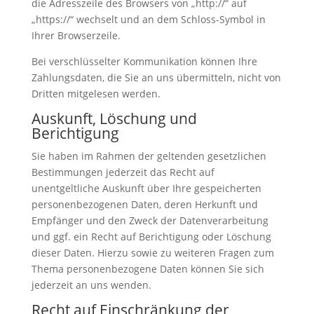
die Adresszeile des Browsers von „http://“ auf
„https://“ wechselt und an dem Schloss-Symbol in
Ihrer Browserzeile.
Bei verschlüsselter Kommunikation können Ihre
Zahlungsdaten, die Sie an uns übermitteln, nicht von
Dritten mitgelesen werden.
Auskunft, Löschung und
Berichtigung
Sie haben im Rahmen der geltenden gesetzlichen
Bestimmungen jederzeit das Recht auf
unentgeltliche Auskunft über Ihre gespeicherten
personenbezogenen Daten, deren Herkunft und
Empfänger und den Zweck der Datenverarbeitung
und ggf. ein Recht auf Berichtigung oder Löschung
dieser Daten. Hierzu sowie zu weiteren Fragen zum
Thema personenbezogene Daten können Sie sich
jederzeit an uns wenden.
Recht auf Einschränkung der