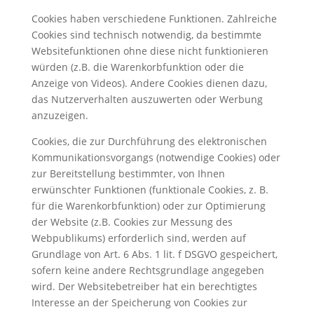
Cookies haben verschiedene Funktionen. Zahlreiche
Cookies sind technisch notwendig, da bestimmte
Websitefunktionen ohne diese nicht funktionieren
würden (z.B. die Warenkorbfunktion oder die
Anzeige von Videos). Andere Cookies dienen dazu,
das Nutzerverhalten auszuwerten oder Werbung
anzuzeigen.
Cookies, die zur Durchführung des elektronischen
Kommunikationsvorgangs (notwendige Cookies) oder
zur Bereitstellung bestimmter, von Ihnen
erwünschter Funktionen (funktionale Cookies, z. B.
für die Warenkorbfunktion) oder zur Optimierung
der Website (z.B. Cookies zur Messung des
Webpublikums) erforderlich sind, werden auf
Grundlage von Art. 6 Abs. 1 lit. f DSGVO gespeichert,
sofern keine andere Rechtsgrundlage angegeben
wird. Der Websitebetreiber hat ein berechtigtes
Interesse an der Speicherung von Cookies zur