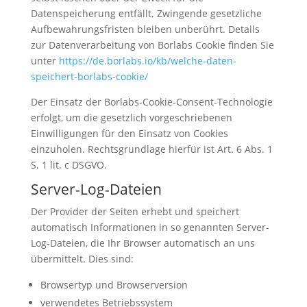
Datenspeicherung entfällt. Zwingende gesetzliche
Aufbewahrungsfristen bleiben unberührt. Details
zur Datenverarbeitung von Borlabs Cookie finden Sie
unter
https://de.borlabs.io/kb/welche-daten-
speichert-borlabs-cookie/
Der Einsatz der Borlabs-Cookie-Consent-Technologie
erfolgt, um die gesetzlich vorgeschriebenen
Einwilligungen für den Einsatz von Cookies
einzuholen. Rechtsgrundlage hierfür ist Art. 6 Abs. 1
S. 1 lit. c DSGVO.
Server-Log-Dateien
Der Provider der Seiten erhebt und speichert
automatisch Informationen in so genannten Server-
Log-Dateien, die Ihr Browser automatisch an uns
übermittelt. Dies sind:
Browsertyp und Browserversion
verwendetes Betriebssystem