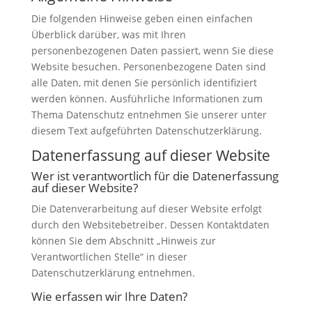
Die folgenden Hinweise geben einen einfachen
Überblick darüber, was mit Ihren
personenbezogenen Daten passiert, wenn Sie diese
Website besuchen. Personenbezogene Daten sind
alle Daten, mit denen Sie persönlich identifiziert
werden können. Ausführliche Informationen zum
Thema Datenschutz entnehmen Sie unserer unter
diesem Text aufgeführten Datenschutzerklärung.
Datenerfassung auf dieser Website
Wer ist verantwortlich für die Datenerfassung
auf dieser Website?
Die Datenverarbeitung auf dieser Website erfolgt
durch den Websitebetreiber. Dessen Kontaktdaten
können Sie dem Abschnitt „Hinweis zur
Verantwortlichen Stelle“ in dieser
Datenschutzerklärung entnehmen.
Wie erfassen wir Ihre Daten?