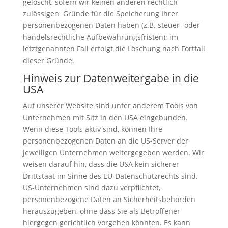
gelöscht, sofern wir keinen anderen rechtlich
zulässigen Gründe für die Speicherung Ihrer
personenbezogenen Daten haben (z.B. steuer- oder
handelsrechtliche Aufbewahrungsfristen); im
letztgenannten Fall erfolgt die Löschung nach Fortfall
dieser Gründe.
Hinweis zur Datenweitergabe in die
USA
Auf unserer Website sind unter anderem Tools von
Unternehmen mit Sitz in den USA eingebunden.
Wenn diese Tools aktiv sind, können Ihre
personenbezogenen Daten an die US-Server der
jeweiligen Unternehmen weitergegeben werden. Wir
weisen darauf hin, dass die USA kein sicherer
Drittstaat im Sinne des EU-Datenschutzrechts sind.
US-Unternehmen sind dazu verpflichtet,
personenbezogene Daten an Sicherheitsbehörden
herauszugeben, ohne dass Sie als Betroffener
hiergegen gerichtlich vorgehen könnten. Es kann