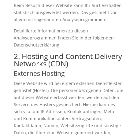
Beim Besuch dieser Website kann Ihr Surf-Verhalten
statistisch ausgewertet werden. Das geschieht vor
allem mit sogenannten Analyseprogrammen.
Detaillierte Informationen zu diesen
Analyseprogrammen finden Sie in der folgenden
Datenschutzerklärung.
2. Hosting und Content Delivery
Networks (CDN)
Externes Hosting
Diese Website wird bei einem externen Dienstleister
gehostet (Hoster). Die personenbezogenen Daten, die
auf dieser Website erfasst werden, werden auf den
Servern des Hosters gespeichert. Hierbei kann es
sich v. a. um IP-Adressen, Kontaktanfragen, Meta-
und Kommunikationsdaten, Vertragsdaten,
Kontaktdaten, Namen, Websitezugriffe und sonstige
Daten, die über eine Website generiert werden,