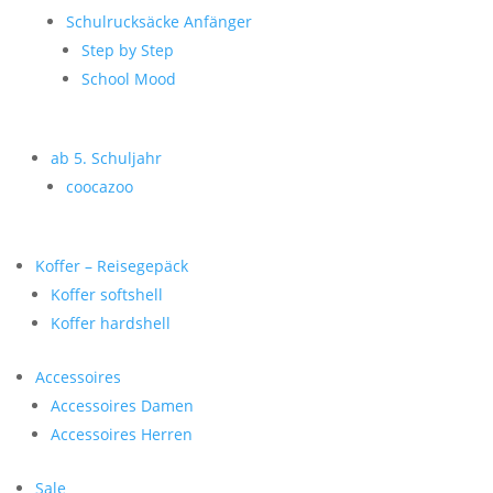
Schulrucksäcke Anfänger
Step by Step
School Mood
ab 5. Schuljahr
coocazoo
Koffer – Reisegepäck
Koffer softshell
Koffer hardshell
Accessoires
Accessoires Damen
Accessoires Herren
Sale