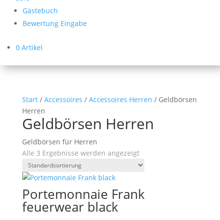
Gästebuch
Bewertung Eingabe
0 Artikel
Start
/
Accessoires
/
Accessoires Herren
/ Geldbörsen
Herren
Geldbörsen Herren
Geldbörsen für Herren
Alle 3 Ergebnisse werden angezeigt
Portemonnaie Frank
feuerwear black