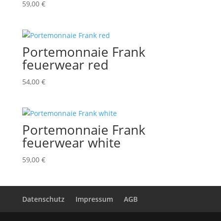
59,00
€
Portemonnaie Frank
feuerwear red
54,00
€
Portemonnaie Frank
feuerwear white
59,00
€
Datenschutz
Impressum
AGB