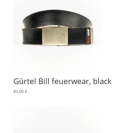
Gürtel Bill feuerwear, black
43,00
€