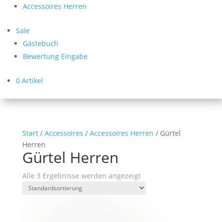
Accessoires Herren
Sale
Gästebuch
Bewertung Eingabe
0 Artikel
Start
/
Accessoires
/
Accessoires Herren
/ Gürtel
Herren
Gürtel Herren
Alle 3 Ergebnisse werden angezeigt