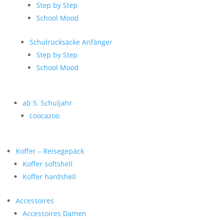
Step by Step
School Mood
Schulrucksäcke Anfänger
Step by Step
School Mood
ab 5. Schuljahr
coocazoo
Koffer – Reisegepäck
Koffer softshell
Koffer hardshell
Accessoires
Accessoires Damen