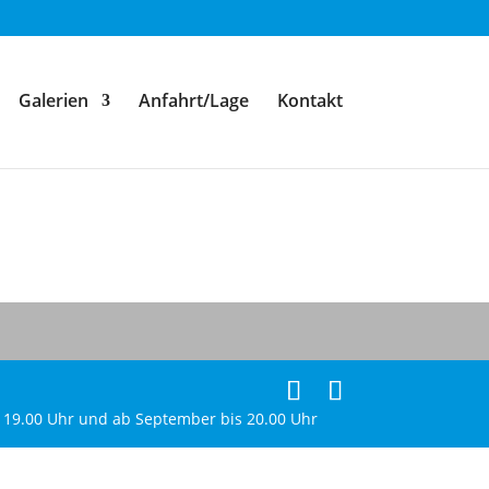
Galerien
Anfahrt/Lage
Kontakt
s 19.00 Uhr und ab September bis 20.00 Uhr