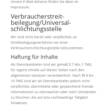
Unsere E-Mail-Adresse finden Sie oben im
Impressum.
Verbraucher­streit­
beilegung/Universal­
schlichtungs­stelle
Wir sind nicht bereit oder verpflichtet, an
Streitbeilegungsverfahren vor einer
Verbraucherschlichtungsstelle teilzunehmen.
Haftung für Inhalte
Als Diensteanbieter sind wir gemäß § 7 Abs.1 TMG
für eigene Inhalte auf diesen Seiten nach den
allgemeinen Gesetzen verantwortlich. Nach §§ 8 bis
10 TMG sind wir als Diensteanbieter jedoch nicht
verpflichtet, übermittelte oder gespeicherte fremde
Informationen zu überwachen oder nach Umständen
zu forschen, die auf eine rechtswidrige Tätigkeit
hinweisen.