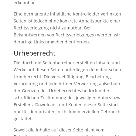
erkennbar.
Eine permanente inhaltliche Kontrolle der verlinkten
Seiten ist jedoch ohne konkrete Anhaltspunkte einer
Rechtsverletzung nicht zumutbar. Bei
Bekanntwerden von Rechtsverletzungen werden wir
derartige Links umgehend entfernen.
Urheberrecht
Die durch die Seitenbetreiber erstellten Inhalte und
Werke auf diesen Seiten unterliegen dem deutschen
Urheberrecht. Die Vervielfältigung, Bearbeitung,
Verbreitung und jede Art der Verwertung außerhalb
der Grenzen des Urheberrechtes bedürfen der
schriftlichen Zustimmung des jeweiligen Autors bzw.
Erstellers. Downloads und Kopien dieser Seite sind
nur für den privaten, nicht kommerziellen Gebrauch
gestattet.
Soweit die Inhalte auf dieser Seite nicht vom