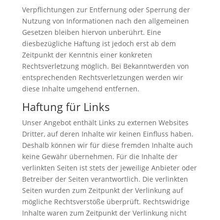
Verpflichtungen zur Entfernung oder Sperrung der
Nutzung von Informationen nach den allgemeinen
Gesetzen bleiben hiervon unberührt. Eine
diesbezügliche Haftung ist jedoch erst ab dem
Zeitpunkt der Kenntnis einer konkreten
Rechtsverletzung möglich. Bei Bekanntwerden von
entsprechenden Rechtsverletzungen werden wir
diese Inhalte umgehend entfernen.
Haftung für Links
Unser Angebot enthält Links zu externen Websites
Dritter, auf deren Inhalte wir keinen Einfluss haben.
Deshalb können wir für diese fremden Inhalte auch
keine Gewähr übernehmen. Für die Inhalte der
verlinkten Seiten ist stets der jeweilige Anbieter oder
Betreiber der Seiten verantwortlich. Die verlinkten
Seiten wurden zum Zeitpunkt der Verlinkung auf
mögliche Rechtsverstöße überprüft. Rechtswidrige
Inhalte waren zum Zeitpunkt der Verlinkung nicht