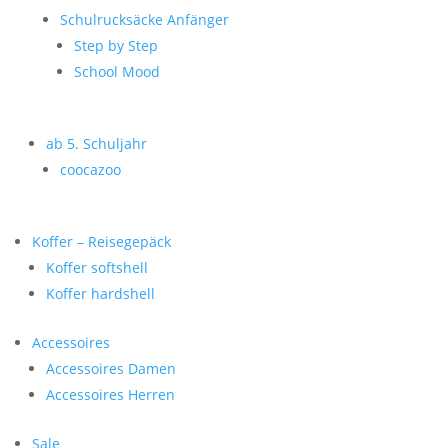
Schulrucksäcke Anfänger
Step by Step
School Mood
ab 5. Schuljahr
coocazoo
Koffer – Reisegepäck
Koffer softshell
Koffer hardshell
Accessoires
Accessoires Damen
Accessoires Herren
Sale