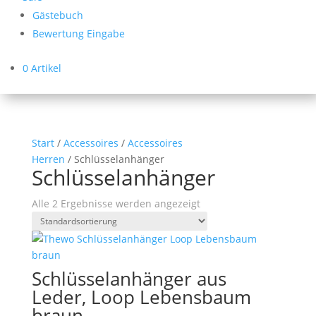
Gästebuch
Bewertung Eingabe
0 Artikel
Start
/
Accessoires
/
Accessoires
Herren
/ Schlüsselanhänger
Schlüsselanhänger
Alle 2 Ergebnisse werden angezeigt
Schlüsselanhänger aus
Leder, Loop Lebensbaum
braun